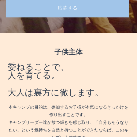
応募する
子供主体
委ねることで、
人を育てる。
大人は裏方に徹します。
本キャンプの目的は、参加するお子様が本気になるきっかけを
作り出すことです。
キャンプリーダー達が放つ輝きを感じ取り、「自分もそうなり
たい」という気持ちを自然と持つことができたならば、このキ