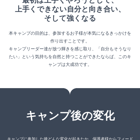
最初は上手くやろうとして、
上手くできない自分と向き合い、
そして強くなる
本キャンプの目的は、参加するお子様が本気になるきっかけを
作り出すことです。
キャンプリーダー達が放つ輝きを感じ取り、「自分もそうなり
たい」という気持ちを自然と持つことができたならば、このキ
ャンプは大成功です。
キャンプ後の変化
キャンプに参加した後どんな変化が起きたか、保護者様からフィード