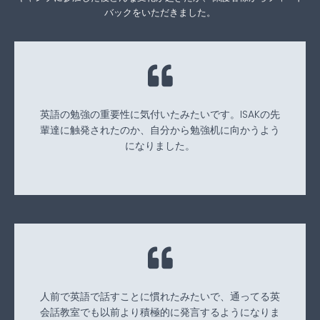
バックをいただきました。
英語の勉強の重要性に気付いたみたいです。ISAKの先
輩達に触発されたのか、自分から勉強机に向かうよう
になりました。
人前で英語で話すことに慣れたみたいで、通ってる英
会話教室でも以前より積極的に発言するようになりま