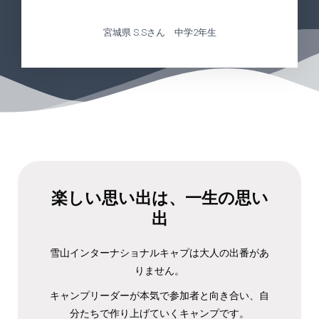
宮城県 S.Sさん 中学2年生
楽しい思い出は、一生の思い
出
雪山インターナショナルキャプは大人の出番があ
りません。
キャンプリーダーが本気で参加者と向き合い、自
分たちで作り上げていくキャンプです。