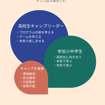
ャンプは大成功です。