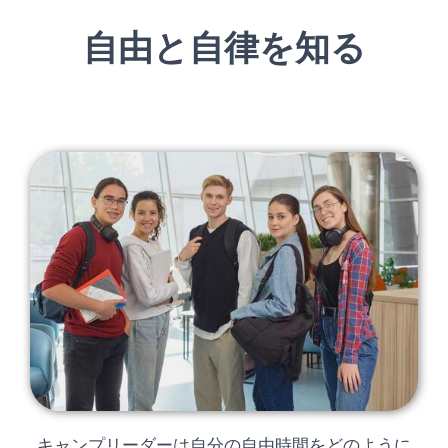
自由と自律を知る
キャンプリーダーは自分の自由時間をどのように