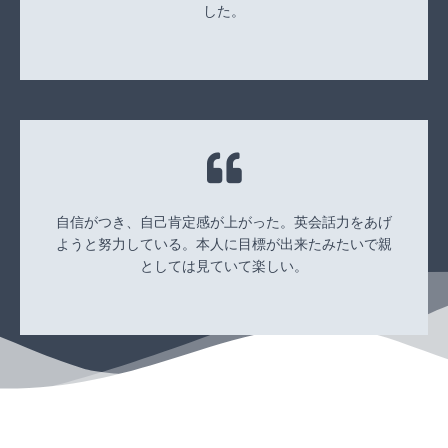
した。
自信がつき、自己肯定感が上がった。英会話力をあげ
ようと努力している。本人に目標が出来たみたいで親
としては見ていて楽しい。