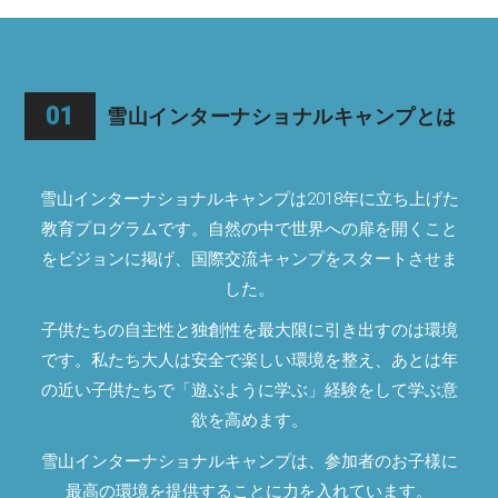
01
雪山インターナショナルキャンプとは
雪山インターナショナルキャンプは2018年に立ち上げた
教育プログラムです。自然の中で世界への扉を開くこと
をビジョンに掲げ、国際交流キャンプをスタートさせま
した。
子供たちの自主性と独創性を最大限に引き出すのは環境
です。私たち大人は安全で楽しい環境を整え、あとは年
の近い子供たちで「遊ぶように学ぶ」経験をして学ぶ意
欲を高めます。
雪山インターナショナルキャンプは、参加者のお子様に
最高の環境を提供することに力を入れています。